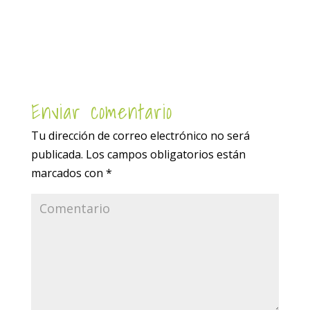
Enviar comentario
Tu dirección de correo electrónico no será
publicada.
Los campos obligatorios están
marcados con
*