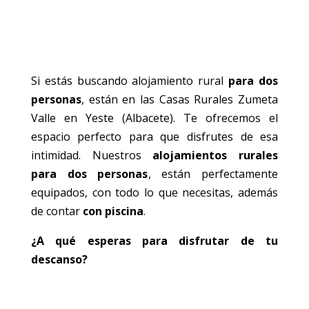
Si estás buscando alojamiento rural
para dos
personas
, están en las Casas Rurales Zumeta
Valle en Yeste (Albacete). Te ofrecemos el
espacio perfecto para que disfrutes de esa
intimidad. Nuestros
alojamientos rurales
para dos personas
, están perfectamente
equipados, con todo lo que necesitas, además
de contar
con piscina
.
¿A qué esperas para disfrutar de tu
descanso?