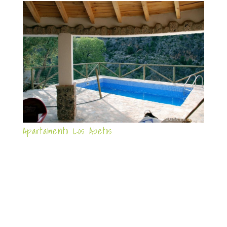
Apartamento Los Abetos