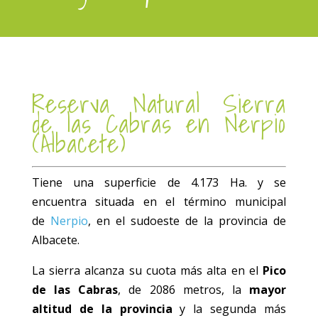
Reserva Natural Sierra
de las Cabras en Nerpio
(Albacete)
Tiene una superficie de 4.173 Ha. y se
encuentra situada en el término municipal
de
Nerpio
, en el sudoeste de la provincia de
Albacete.
La sierra alcanza su cuota más alta en el
Pico
de las Cabras
, de 2086 metros, la
mayor
altitud de la provincia
y la segunda más