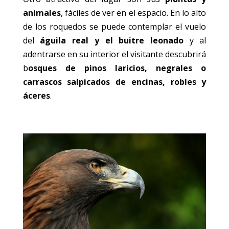
animales
, fáciles de ver en el espacio. En lo alto
de los roquedos se puede contemplar el vuelo
del
águila real y el buitre leonado
y al
adentrarse en su interior el visitante descubrirá
b
osques de pinos laricios, negrales o
carrascos salpicados de encinas, robles y
áceres
.