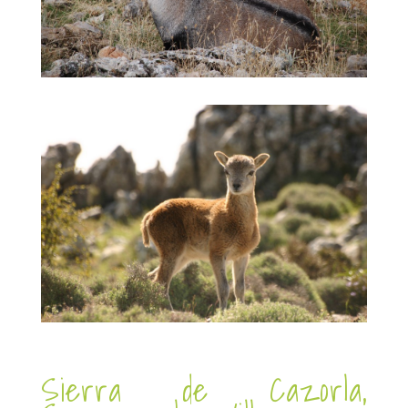
Sierra de Cazorla,