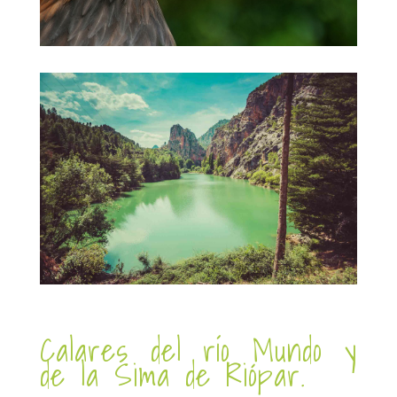
Calares del río Mundo y
de la Sima de Riópar.