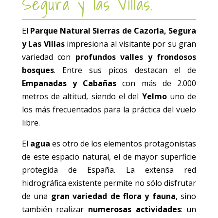
Segura y las Villas.
El
Parque Natural Sierras de Cazorla, Segura
y Las Villas
impresiona al visitante por su gran
variedad con
profundos valles y frondosos
bosques
. Entre sus picos destacan el de
Empanadas y Cabañas
con más de 2.000
metros de altitud, siendo el del
Yelmo
uno de
los más frecuentados para la práctica del vuelo
libre.
El
agua
es otro de los elementos protagonistas
de este espacio natural, el de mayor superficie
protegida de España. La extensa red
hidrográfica existente permite no sólo disfrutar
de una
gran variedad de flora y fauna
, sino
también realizar
numerosas actividades
: un