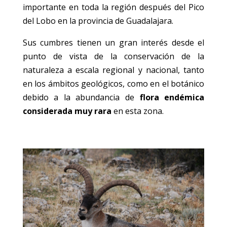
importante en toda la región después del Pico
del Lobo en la provincia de Guadalajara.
Sus cumbres tienen un gran interés desde el
punto de vista de la conservación de la
naturaleza a escala regional y nacional, tanto
en los ámbitos geológicos, como en el botánico
debido a la abundancia de
flora endémica
considerada muy rara
en esta zona.