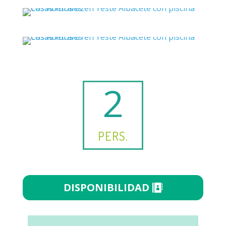
2
PERS.
DISPONIBILIDAD