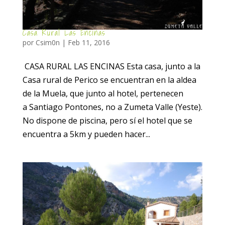
Casa Rural Las Encinas
por
Csim0n
|
Feb 11, 2016
CASA RURAL LAS ENCINAS Esta casa, junto a la
Casa rural de Perico se encuentran en la aldea
de la Muela, que junto al hotel, pertenecen
a Santiago Pontones, no a Zumeta Valle (Yeste).
No dispone de piscina, pero sí el hotel que se
encuentra a 5km y pueden hacer...