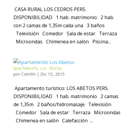
CASA RURAL LOS CEDROS PERS.
DISPONIBILIDAD 1 hab. matrimonio 2 hab.
con 2 camas de 1,35m cada una 3 baños
Televisión Comedor Sala de estar Terraza
Microondas Chimenea en salón Piscina...
Apartamento Los Abetos
por
Csim0n
|
Dic 15, 2015
Apartamento turístico: LOS ABETOS PERS.
DISPONIBILIDAD 1 hab. matrimonio 2 camas
de 1,35m 2 baños/hidromasaje Televisión
Comedor Sala de estar Terraza Microondas
Chimenea en salón Calefacción ...