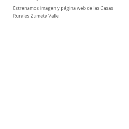
Estrenamos imagen y página web de las Casas
Rurales Zumeta Valle.