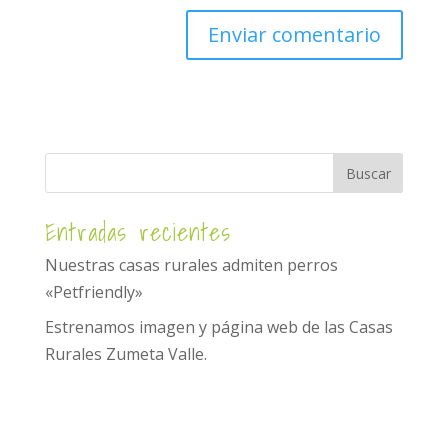
Entradas recientes
Nuestras casas rurales admiten perros
«Petfriendly»
Estrenamos imagen y página web de las Casas
Rurales Zumeta Valle.