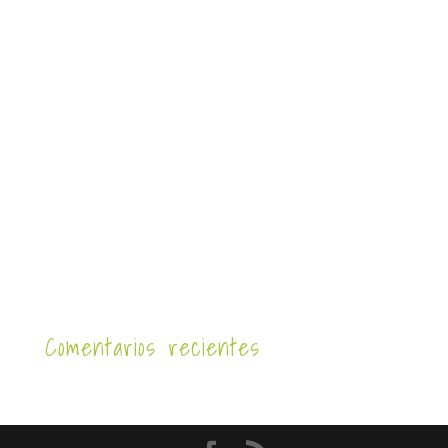
Comentarios recientes