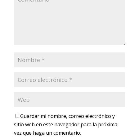
Guardar mi nombre, correo electrónico y
sitio web en este navegador para la próxima
vez que haga un comentario.