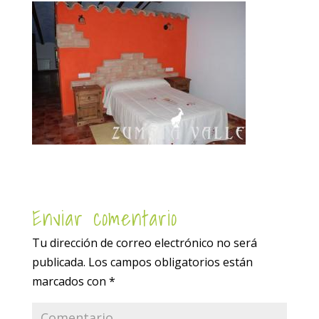
Enviar comentario
Tu dirección de correo electrónico no será
publicada.
Los campos obligatorios están
marcados con
*