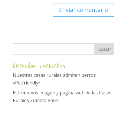
Entradas recientes
Nuestras casas rurales admiten perros
«Petfriendly»
Estrenamos imagen y página web de las Casas
Rurales Zumeta Valle.