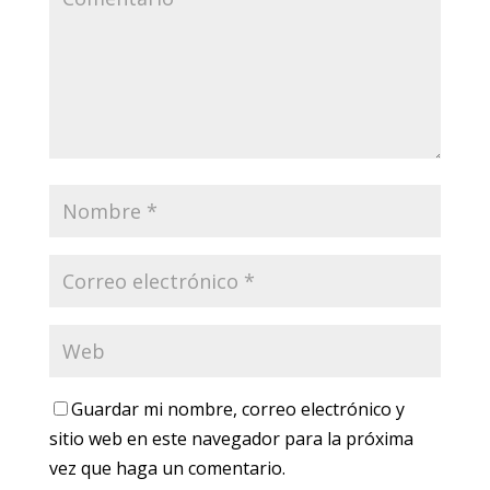
Guardar mi nombre, correo electrónico y
sitio web en este navegador para la próxima
vez que haga un comentario.