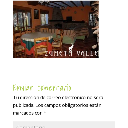
Enviar comentario
Tu dirección de correo electrónico no será
publicada.
Los campos obligatorios están
marcados con
*