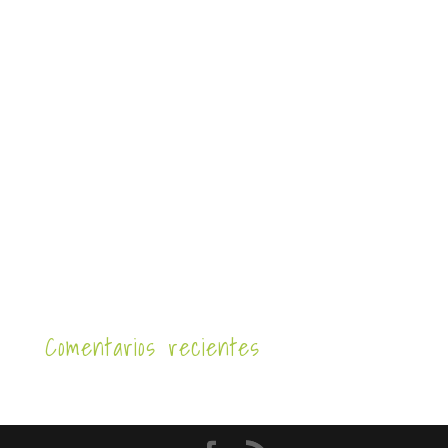
Comentarios recientes