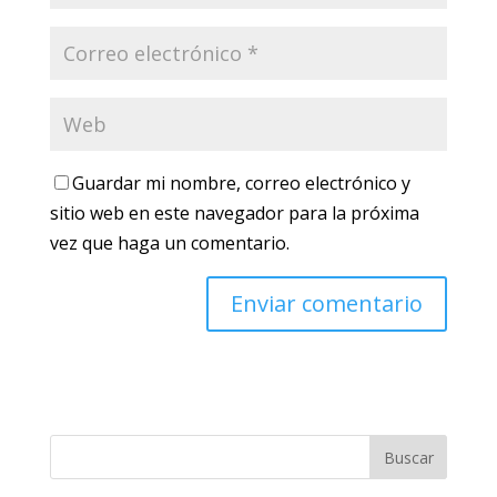
Guardar mi nombre, correo electrónico y
sitio web en este navegador para la próxima
vez que haga un comentario.