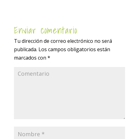
Enviar comentario
Tu dirección de correo electrónico no será
publicada.
Los campos obligatorios están
marcados con
*