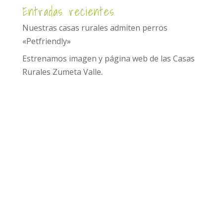
Entradas recientes
Nuestras casas rurales admiten perros
«Petfriendly»
Estrenamos imagen y página web de las Casas
Rurales Zumeta Valle.