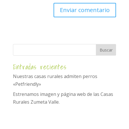
Entradas recientes
Nuestras casas rurales admiten perros
«Petfriendly»
Estrenamos imagen y página web de las Casas
Rurales Zumeta Valle.