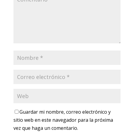
Guardar mi nombre, correo electrónico y
sitio web en este navegador para la próxima
vez que haga un comentario.