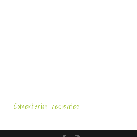
Comentarios recientes