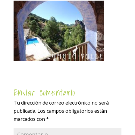
Enviar comentario
Tu dirección de correo electrónico no será
publicada.
Los campos obligatorios están
marcados con
*