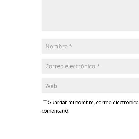
Guardar mi nombre, correo electrónico
comentario.