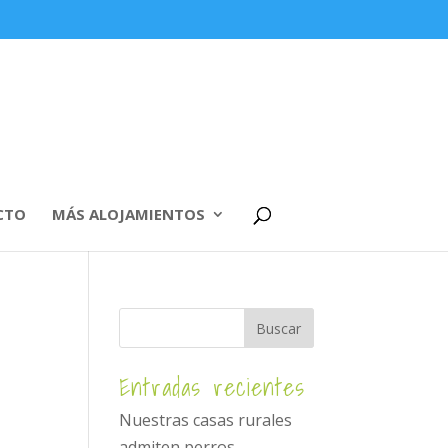
CTO
MÁS ALOJAMIENTOS
Entradas recientes
Nuestras casas rurales
admiten perros