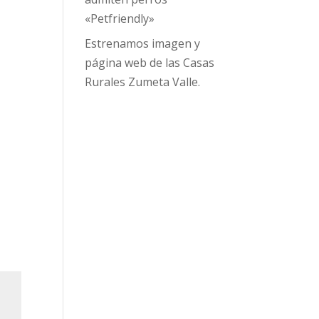
«Petfriendly»
Estrenamos imagen y
página web de las Casas
Rurales Zumeta Valle.