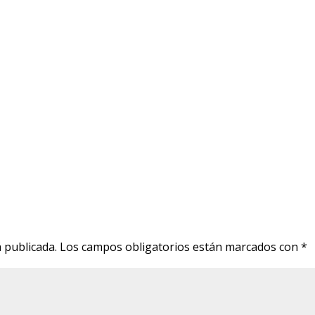
 publicada.
Los campos obligatorios están marcados con
*