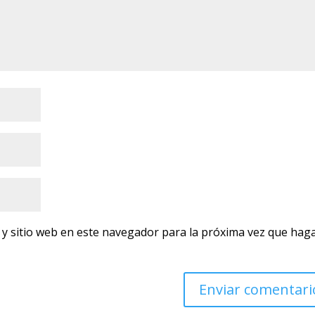
 y sitio web en este navegador para la próxima vez que hag