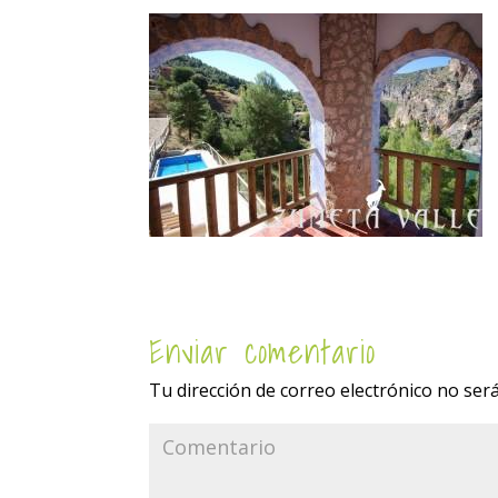
Enviar comentario
Tu dirección de correo electrónico no será