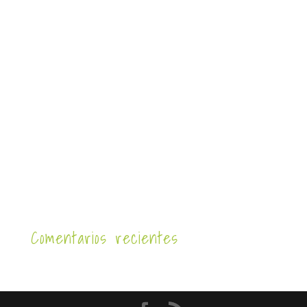
Comentarios recientes