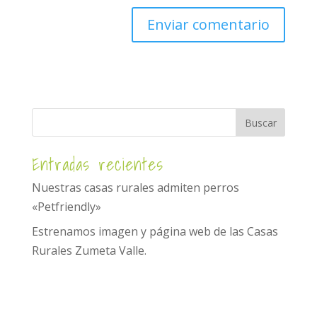
Entradas recientes
Nuestras casas rurales admiten perros
«Petfriendly»
Estrenamos imagen y página web de las Casas
Rurales Zumeta Valle.