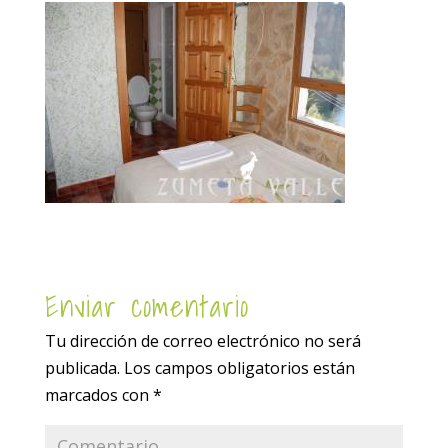
Enviar comentario
Tu dirección de correo electrónico no será
publicada.
Los campos obligatorios están
marcados con
*