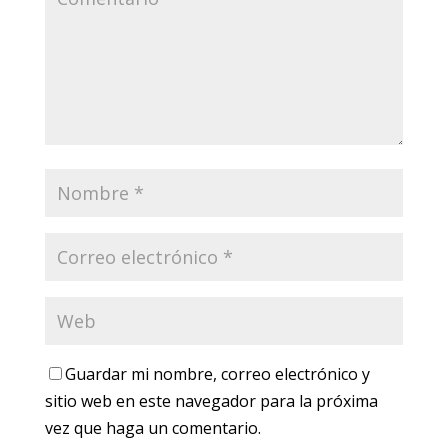
Guardar mi nombre, correo electrónico y
sitio web en este navegador para la próxima
vez que haga un comentario.