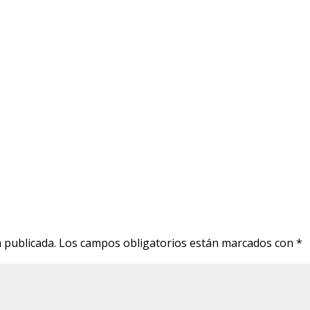
 publicada.
Los campos obligatorios están marcados con
*