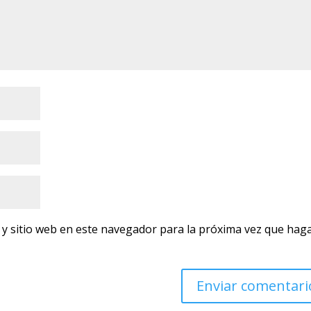
 y sitio web en este navegador para la próxima vez que hag