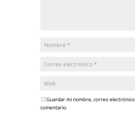
Guardar mi nombre, correo electrónico
comentario.