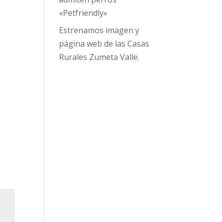
«Petfriendly»
Estrenamos imagen y
página web de las Casas
Rurales Zumeta Valle.