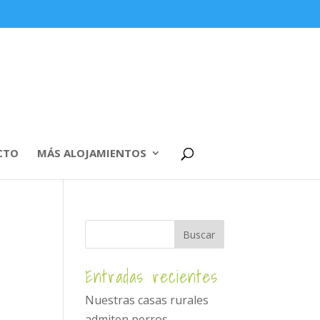
CTO
MÁS ALOJAMIENTOS
Entradas recientes
Nuestras casas rurales
admiten perros