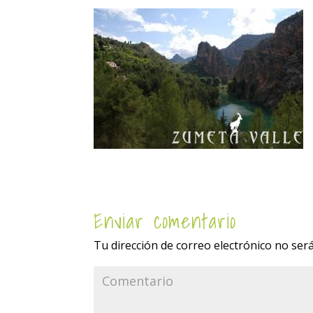
Enviar comentario
Tu dirección de correo electrónico no será