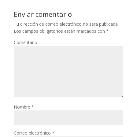
Enviar comentario
Tu dirección de correo electrónico no será publicada.
Los campos obligatorios están marcados con
*
Comentario
Nombre
*
Correo electrónico
*