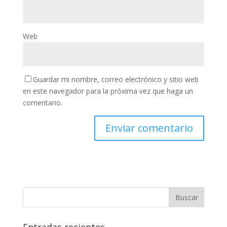
Web
Guardar mi nombre, correo electrónico y sitio web
en este navegador para la próxima vez que haga un
comentario.