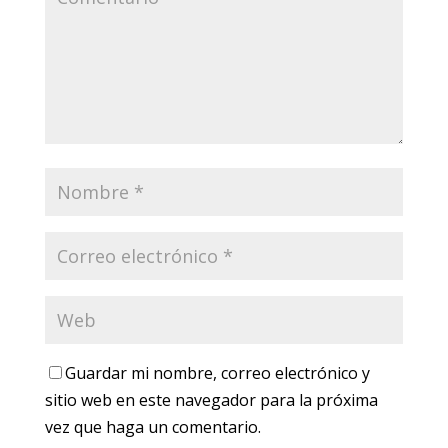
Guardar mi nombre, correo electrónico y
sitio web en este navegador para la próxima
vez que haga un comentario.