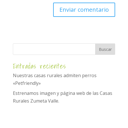
Entradas recientes
Nuestras casas rurales admiten perros
«Petfriendly»
Estrenamos imagen y página web de las Casas
Rurales Zumeta Valle.