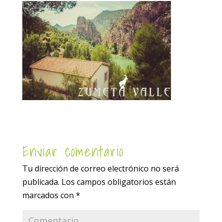
Enviar comentario
Tu dirección de correo electrónico no será
publicada.
Los campos obligatorios están
marcados con
*