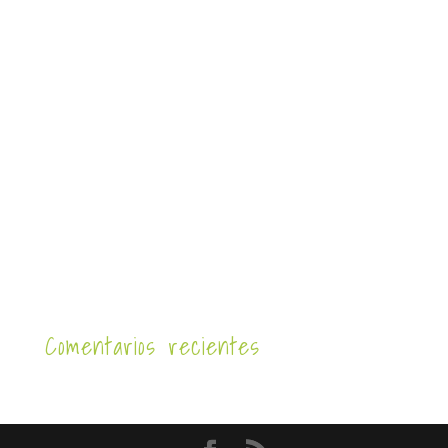
Comentarios recientes