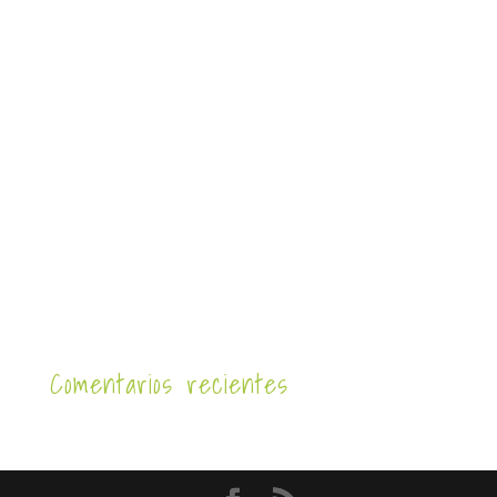
Comentarios recientes