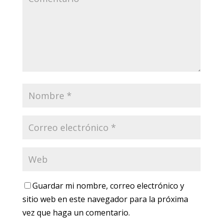
Guardar mi nombre, correo electrónico y
sitio web en este navegador para la próxima
vez que haga un comentario.