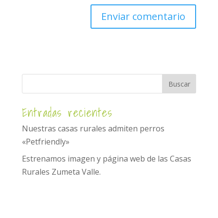
Entradas recientes
Nuestras casas rurales admiten perros
«Petfriendly»
Estrenamos imagen y página web de las Casas
Rurales Zumeta Valle.