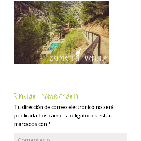
Enviar comentario
Tu dirección de correo electrónico no será
publicada.
Los campos obligatorios están
marcados con
*