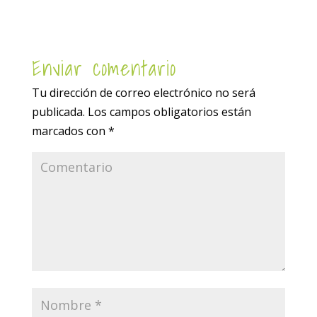
Enviar comentario
Tu dirección de correo electrónico no será
publicada.
Los campos obligatorios están
marcados con
*