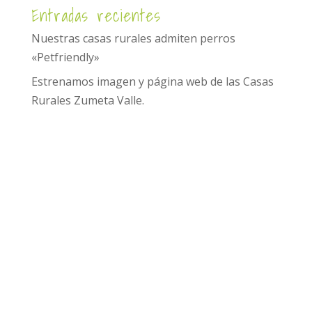
Entradas recientes
Nuestras casas rurales admiten perros
«Petfriendly»
Estrenamos imagen y página web de las Casas
Rurales Zumeta Valle.