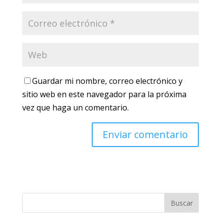
Guardar mi nombre, correo electrónico y
sitio web en este navegador para la próxima
vez que haga un comentario.