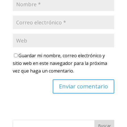
Guardar mi nombre, correo electrónico y
sitio web en este navegador para la próxima
vez que haga un comentario.