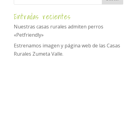
Entradas recientes
Nuestras casas rurales admiten perros
«Petfriendly»
Estrenamos imagen y página web de las Casas
Rurales Zumeta Valle.