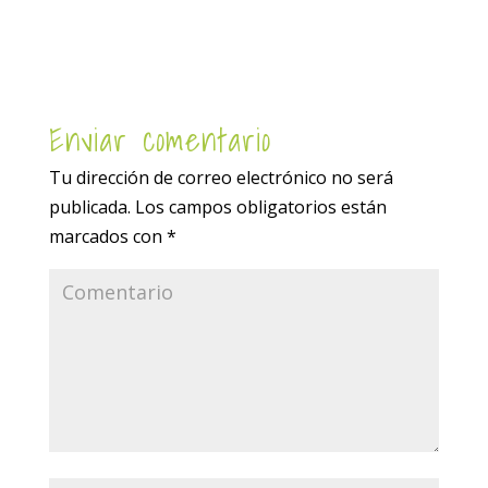
Enviar comentario
Tu dirección de correo electrónico no será
publicada.
Los campos obligatorios están
marcados con
*