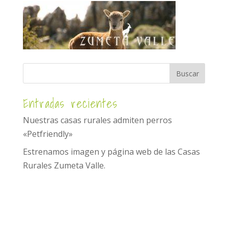
Entradas recientes
Nuestras casas rurales admiten perros
«Petfriendly»
Estrenamos imagen y página web de las Casas
Rurales Zumeta Valle.