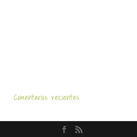
Comentarios recientes