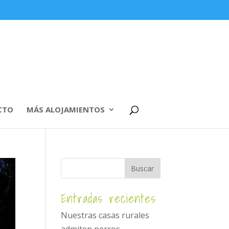
CTO
MÁS ALOJAMIENTOS
Entradas recientes
Nuestras casas rurales