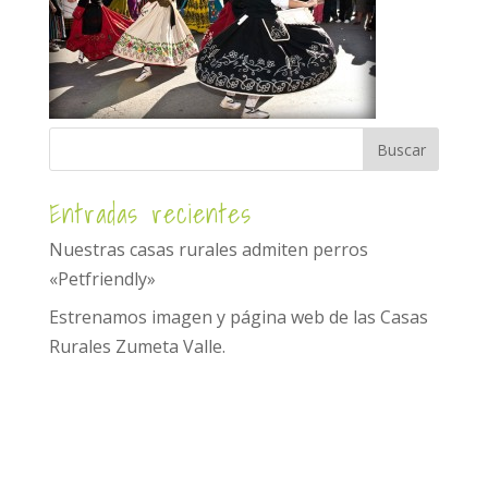
Entradas recientes
Nuestras casas rurales admiten perros
«Petfriendly»
Estrenamos imagen y página web de las Casas
Rurales Zumeta Valle.