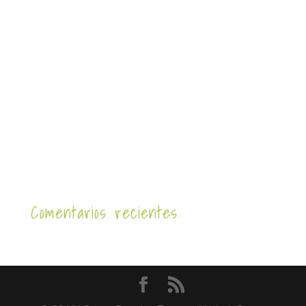
Comentarios recientes